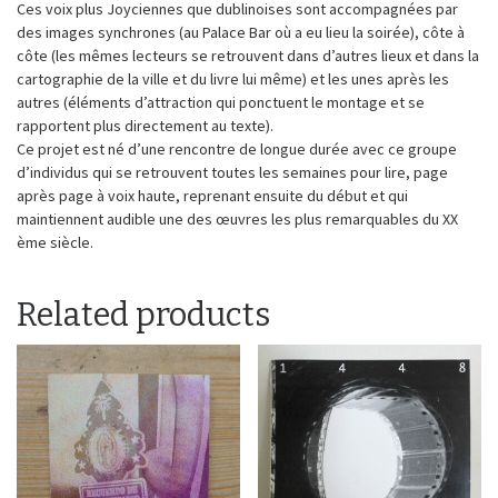
Ces voix plus Joyciennes que dublinoises sont accompagnées par
des images synchrones (au Palace Bar où a eu lieu la soirée), côte à
côte (les mêmes lecteurs se retrouvent dans d’autres lieux et dans la
cartographie de la ville et du livre lui même) et les unes après les
autres (éléments d’attraction qui ponctuent le montage et se
rapportent plus directement au texte).
Ce projet est né d’une rencontre de longue durée avec ce groupe
d’individus qui se retrouvent toutes les semaines pour lire, page
après page à voix haute, reprenant ensuite du début et qui
maintiennent audible une des œuvres les plus remarquables du XX
ème siècle.
Related products