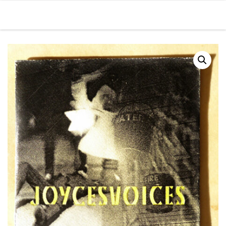
Skip to content
Men