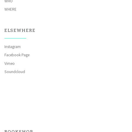
WHO
WHERE
ELSEWHERE
Instagram
Facebook Page
Vimeo
Soundcloud
BOOKSHOP