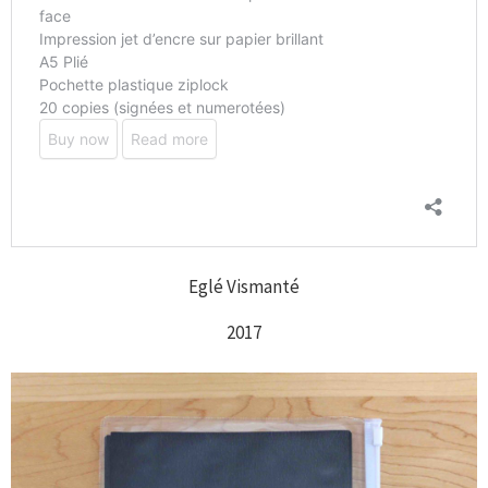
Eglé Vismanté
2017