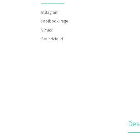
Instagram
Facebook Page
Vimeo
Soundcloud
Des